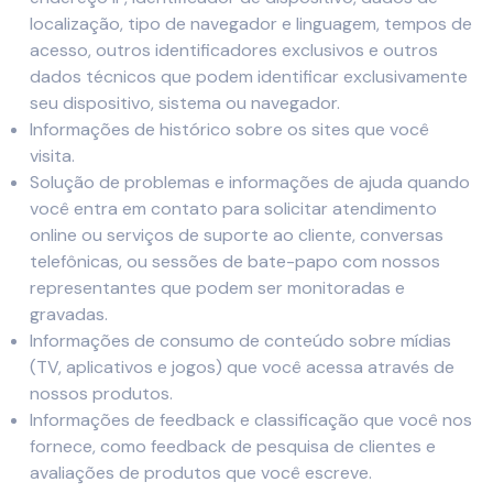
localização, tipo de navegador e linguagem, tempos de
acesso, outros identificadores exclusivos e outros
dados técnicos que podem identificar exclusivamente
seu dispositivo, sistema ou navegador.
Informações de histórico sobre os sites que você
visita.
Solução de problemas e informações de ajuda quando
você entra em contato para solicitar atendimento
online ou serviços de suporte ao cliente, conversas
telefônicas, ou sessões de bate-papo com nossos
representantes que podem ser monitoradas e
gravadas.
Informações de consumo de conteúdo sobre mídias
(TV, aplicativos e jogos) que você acessa através de
nossos produtos.
Informações de feedback e classificação que você nos
fornece, como feedback de pesquisa de clientes e
avaliações de produtos que você escreve.