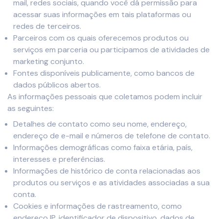
mail, redes sociais, quando você dá permissão para
acessar suas informações em tais plataformas ou
redes de terceiros.
Parceiros com os quais oferecemos produtos ou
serviços em parceria ou participamos de atividades de
marketing conjunto.
Fontes disponíveis publicamente, como bancos de
dados públicos abertos.
As informações pessoais que coletamos podem incluir
as seguintes:
Detalhes de contato como seu nome, endereço,
endereço de e-mail e números de telefone de contato.
Informações demográficas como faixa etária, país,
interesses e preferências.
Informações de histórico de conta relacionadas aos
produtos ou serviços e as atividades associadas a sua
conta.
Cookies e informações de rastreamento, como
endereço IP, identificador de dispositivo, dados de