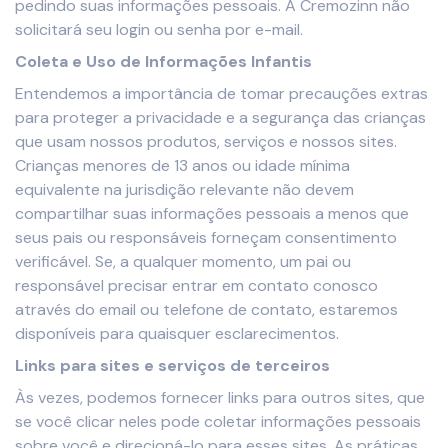
pedindo suas informações pessoais. A Cremozinn não
solicitará seu login ou senha por e-mail.
Coleta e Uso de Informações Infantis
Entendemos a importância de tomar precauções extras
para proteger a privacidade e a segurança das crianças
que usam nossos produtos, serviços e nossos sites.
Crianças menores de 13 anos ou idade mínima
equivalente na jurisdição relevante não devem
compartilhar suas informações pessoais a menos que
seus pais ou responsáveis forneçam consentimento
verificável. Se, a qualquer momento, um pai ou
responsável precisar entrar em contato conosco
através do email ou telefone de contato, estaremos
disponíveis para quaisquer esclarecimentos.
Links para sites e serviços de terceiros
Às vezes, podemos fornecer links para outros sites, que
se você clicar neles pode coletar informações pessoais
sobre você e direcioná-lo para esses sites. As práticas