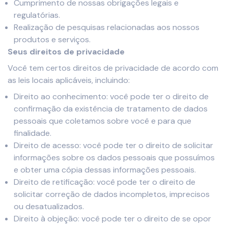
Cumprimento de nossas obrigações legais e
regulatórias.
Realização de pesquisas relacionadas aos nossos
produtos e serviços.
Seus direitos de privacidade
Você tem certos direitos de privacidade de acordo com
as leis locais aplicáveis, incluindo:
Direito ao conhecimento: você pode ter o direito de
confirmação da existência de tratamento de dados
pessoais que coletamos sobre você e para que
finalidade.
Direito de acesso: você pode ter o direito de solicitar
informações sobre os dados pessoais que possuímos
e obter uma cópia dessas informações pessoais.
Direito de retificação: você pode ter o direito de
solicitar correção de dados incompletos, imprecisos
ou desatualizados.
Direito à objeção: você pode ter o direito de se opor