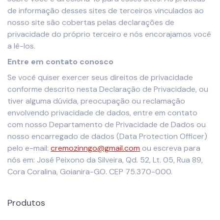
de informação desses sites de terceiros vinculados ao
nosso site são cobertas pelas declarações de
privacidade do próprio terceiro e nós encorajamos você
a lê-los.
Entre em contato conosco
Se você quiser exercer seus direitos de privacidade
conforme descrito nesta Declaração de Privacidade, ou
tiver alguma dúvida, preocupação ou reclamação
envolvendo privacidade de dados, entre em contato
com nosso Departamento de Privacidade de Dados ou
nosso encarregado de dados (Data Protection Officer)
pelo e-mail:
cremozinngo@gmail.com
ou escreva para
nós em: José Peixono da Silveira, Qd. 52, Lt. 05, Rua 89,
Cora Coralina, Goianira-GO. CEP 75.370-000.
Produtos