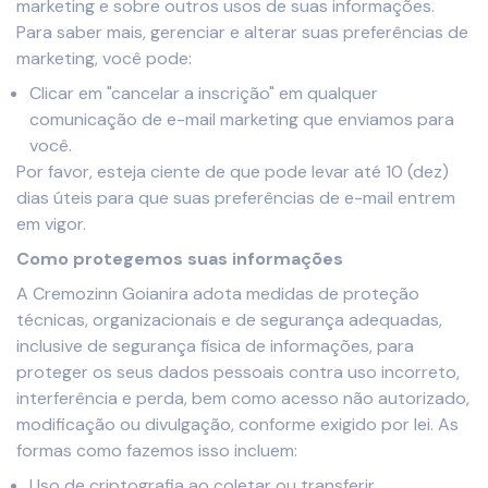
marketing e sobre outros usos de suas informações.
Para saber mais, gerenciar e alterar suas preferências de
marketing, você pode:
Clicar em "cancelar a inscrição" em qualquer
comunicação de e-mail marketing que enviamos para
você.
Por favor, esteja ciente de que pode levar até 10 (dez)
dias úteis para que suas preferências de e-mail entrem
em vigor.
Como protegemos suas informações
A Cremozinn Goianira adota medidas de proteção
técnicas, organizacionais e de segurança adequadas,
inclusive de segurança física de informações, para
proteger os seus dados pessoais contra uso incorreto,
interferência e perda, bem como acesso não autorizado,
modificação ou divulgação, conforme exigido por lei. As
formas como fazemos isso incluem:
Uso de criptografia ao coletar ou transferir