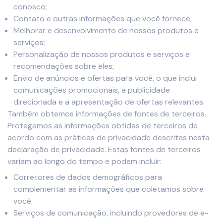
conosco;
Contato e outras informações que você fornece;
Melhorar e desenvolvimento de nossos produtos e
serviços;
Personalização de nossos produtos e serviços e
recomendações sobre eles;
Envio de anúncios e ofertas para você, o que inclui
comunicações promocionais, a publicidade
direcionada e a apresentação de ofertas relevantes.
Também obtemos informações de fontes de terceiros.
Protegemos as informações obtidas de terceiros de
acordo com as práticas de privacidade descritas nesta
declaração de privacidade. Estas fontes de terceiros
variam ao longo do tempo e podem incluir:
Corretores de dados demográficos para
complementar as informações que coletamos sobre
você.
Serviços de comunicação, incluindo provedores de e-