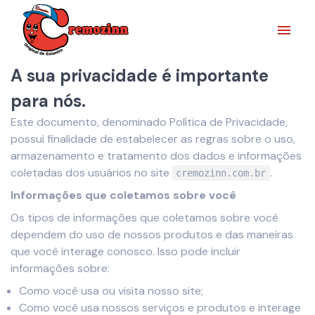
A sua privacidade é importante
para nós.
Este documento, denominado Política de Privacidade,
possui finalidade de estabelecer as regras sobre o uso,
armazenamento e tratamento dos dados e informações
coletadas dos usuários no site
.
cremozinn.com.br
Informações que coletamos sobre você
Os tipos de informações que coletamos sobre você
dependem do uso de nossos produtos e das maneiras
que você interage conosco. Isso pode incluir
informações sobre:
Como você usa ou visita nosso site;
Como você usa nossos serviços e produtos e interage