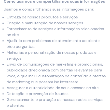
Como usamos e compartilhamos suas informações
Usamos e compartilhamos suas informações para:
Entrega de nossos produtos e serviços.
Criação e manutenção de nossos serviços.
Fornecimento de serviços e informações relacionados
ao site.
Ajudá-lo com problemas de atendimento ao cliente
e/ou perguntas.
Melhorias e personalização de nossos produtos e
serviços.
Envio de comunicações de marketing e promocionais,
publicidade direcionada com ofertas relevantes para
você, o que inclui customização de conteúdo e ofertas
de marketing que possam lhe interessar.
Assegurar a autenticidade de seus acessos no site.
Detecção e prevenção de fraudes.
Gerenciamento e proteção de nossas redes, serviços
e clientes.