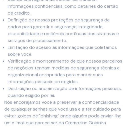
informações confidenciais, como detalhes do cartão
de crédito.
Definição de nossas proteções de segurança de
dados para garantir a segurança, integridade,
disponibilidade e resiliência contínuas dos sistemas e
serviços de processamento.
Limitação do acesso às informações que coletamos
sobre você.
Verificação e monitoramento de que nossos parceiros
de negócios tenham medidas de segurança técnica e
organizacional apropriadas para manter suas
informações pessoais protegidas.
Destruição ou anonimização de informações pessoais,
quando exigido por lei.
Nós encorajamos você a preservar a confidencialidade
de quaisquer senhas que você usa e a ter cuidado para
evitar golpes de "phishing" onde alguém pode enviar-lhe
um e-mail que parece ser da Cremozinn Goianira