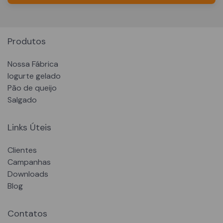
Produtos
Nossa Fábrica
Iogurte gelado
Pão de queijo
Salgado
Links Úteis
Clientes
Campanhas
Downloads
Blog
Contatos