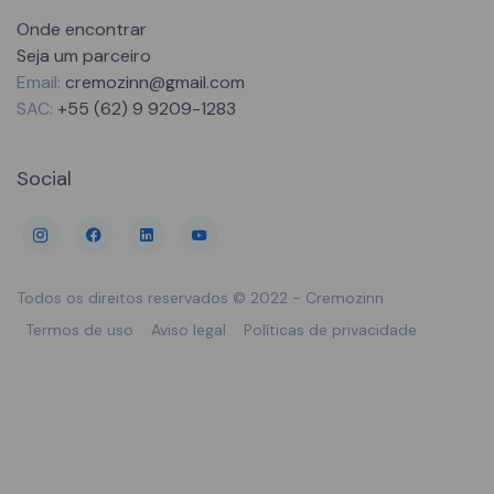
Onde encontrar
Seja um parceiro
Email:
cremozinn@gmail.com
SAC:
+55 (62) 9 9209-1283
Social
Todos os direitos reservados © 2022 -
Cremozinn
Termos de uso
Aviso legal
Políticas de privacidade