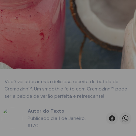
Você vai adorar esta deliciosa receita de batida de
Cremozinn™. Um smoothie feito com Cremozinn™ pode
ser a bebida de verão perfeita e refrescante!
Autor do Texto
Publicado dia
1
de
Janeiro,
1970