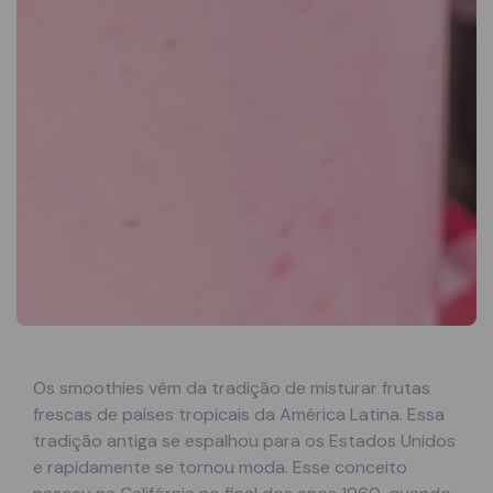
Os smoothies vêm da tradição de misturar frutas
frescas de países tropicais da América Latina. Essa
tradição antiga se espalhou para os Estados Unidos
e rapidamente se tornou moda. Esse conceito